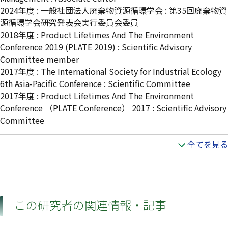
2024年度 : 一般社団法人廃棄物資源循環学会 : 第35回廃棄物資
源循環学会研究発表会実行委員会委員
2018年度 : Product Lifetimes And The Environment
Conference 2019 (PLATE 2019) : Scientific Advisory
Committee member
2017年度 : The International Society for Industrial Ecology
6th Asia-Pacific Conference : Scientific Committee
2017年度 : Product Lifetimes And The Environment
Conference （PLATE Conference） 2017 : Scientific Advisory
Committee
全てを見る
この研究者の関連情報・記事