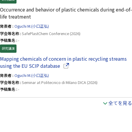
Occurrence and behavior of plastic chemicals during end-of-
life treatment
発表者 :
Oguchi M.(小口正弘)
学会等名称 :
SafePlastChem Conference (2026)
予稿集名 :
-
研究講演
Mapping chemicals of concern in plastic recycling streams
（別ウインドウで開きます）
using the EU SCIP database
発表者 :
Oguchi M.(小口正弘)
学会等名称 :
Seminar at Politecnico di Milano DICA (2026)
予稿集名 :
-
全てを見る