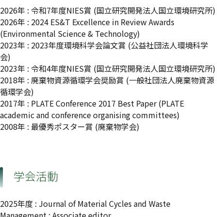
2026年 : 令和7年度NIES賞 (国立研究開発法人国立環境研究所)
2026年 : 2024 ES&T Excellence in Review Awards
(Environmental Science & Technology)
2023年 : 2023年度環境科学会論文賞 (公益社団法人環境科学
会)
2023年 : 令和4年度NIES賞 (国立研究開発法人国立環境研究所)
2018年 : 廃棄物資源循環学会奨励賞 (一般社団法人廃棄物資源
循環学会)
2017年 : PLATE Conference 2017 Best Paper (PLATE
academic and conference organising committees)
2008年 : 最優秀ポスター賞 (廃棄物学会)
学会活動
2025年度 : Journal of Material Cycles and Waste
Management : Associate editor