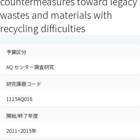
countermeasures toward legacy
wastes and materials with
recycling difficulties
予算区分
AQ センター調査研究
研究課題コード
1115AQ016
開始/終了年度
2011~2015年