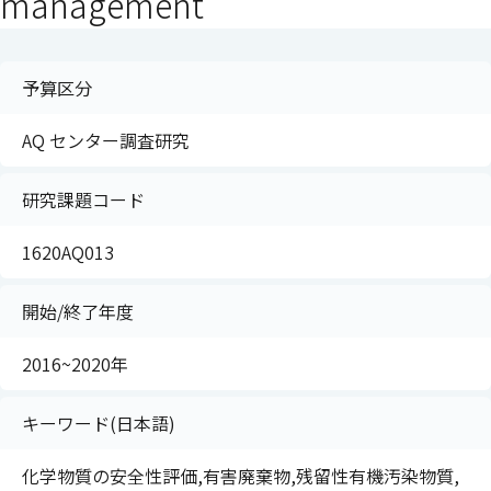
management
予算区分
AQ センター調査研究
研究課題コード
1620AQ013
開始/終了年度
2016~2020年
キーワード(日本語)
化学物質の安全性評価,有害廃棄物,残留性有機汚染物質,