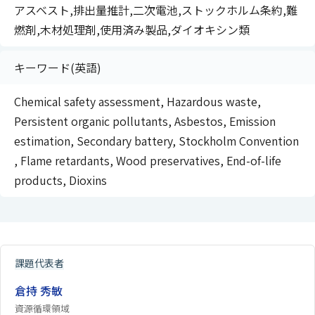
アスベスト,排出量推計,二次電池,ストックホルム条約,難
燃剤,木材処理剤,使用済み製品,ダイオキシン類
キーワード(英語)
Chemical safety assessment, Hazardous waste,
Persistent organic pollutants, Asbestos, Emission
estimation, Secondary battery, Stockholm Convention
, Flame retardants, Wood preservatives, End-of-life
products, Dioxins
課題代表者
倉持 秀敏
資源循環領域