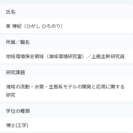
氏名
東 博紀（ひがし ひろのり）
所属／職名
地域環境保全領域（海域環境研究室）／上級主幹研究員
研究課題
海域の流動・水質・生態系モデルの開発と応用に関する
研究
学位の種類
博士(工学)