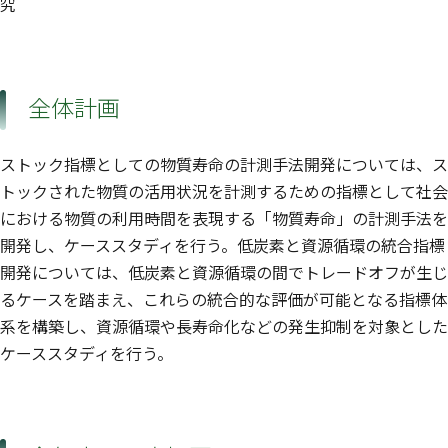
究
全体計画
ストック指標としての物質寿命の計測手法開発については、ス
トックされた物質の活用状況を計測するための指標として社会
における物質の利用時間を表現する「物質寿命」の計測手法を
開発し、ケーススタディを行う。低炭素と資源循環の統合指標
開発については、低炭素と資源循環の間でトレードオフが生じ
るケースを踏まえ、これらの統合的な評価が可能となる指標体
系を構築し、資源循環や長寿命化などの発生抑制を対象とした
ケーススタディを行う。