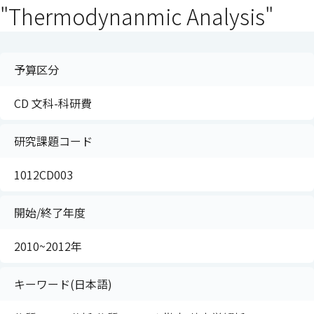
"Thermodynanmic Analysis"
予算区分
CD 文科-科研費
研究課題コード
1012CD003
開始/終了年度
2010~2012年
キーワード(日本語)