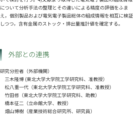
について分析手法の整理とその違いによる精度の評価をふま
え，個別製品および電気電子製品総体の組成情報を相互に検証
しつつ，含有金属のストック・排出量推計値を確定する。
外部との連携
研究分担者（外部機関）
三木隆博 (東北大学大学院工学研究科、准教授）
松八重一代（東北大学大学院工学研究科、准教授）
竹田修（東北大学大学院工学研究科、助教）
橋本征二（立命館大学、教授）
畑山博樹（産業技術総合研究所、研究員）