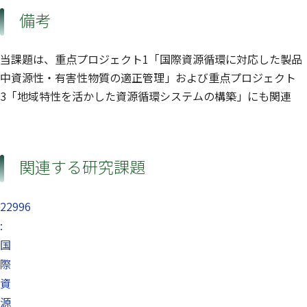
備考
当課題は、重点プロジェクト1「国際資源循環に対応した製品
中資源性・有害性物質の適正管理」および重点プロジェクト
3「地域特性を活かした資源循環システムの構築」にも関連
関連する研究課題
22996
:
国
際
資
源