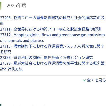
2025年度
27206 : 物質フローの重要転換経路の探究と社会的順応策の設
計
27311 : 全世界における物質フロー構造と脱炭素経路の解明
27312 : Mapping global flows and greenhouse gas emissions
of chemicals and plastics
27313 : 環境制約下における資源循環システムの将来像に関す
る研究
27388 : 資源利用の持続可能性評価と将来ビジョン研究
27579 : 脱炭素社会における資源消費の衡平性に関する概念設
計と計測方法
全てを見る