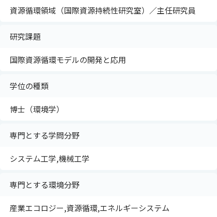
資源循環領域（国際資源持続性研究室）／主任研究員
研究課題
国際資源循環モデルの開発と応用
学位の種類
博士（環境学）
専門とする学問分野
システム工学,機械工学
専門とする環境分野
産業エコロジー,資源循環,エネルギーシステム