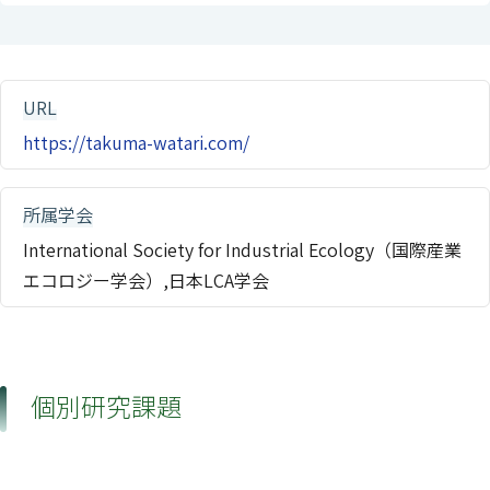
URL
https://takuma-watari.com/
所属学会
International Society for Industrial Ecology（国際産業
エコロジー学会）,日本LCA学会
個別研究課題