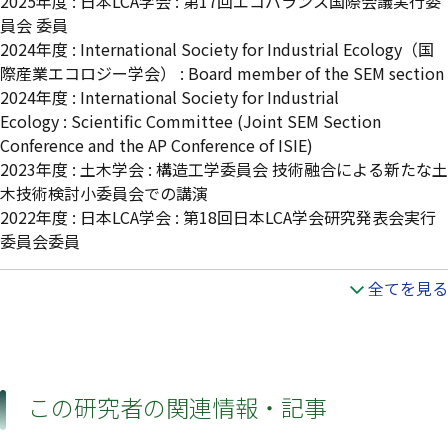
2025年度 : 日本LCA学会 : 第17回エコバランス国際会議実行委
員会 委員
2024年度 : International Society for Industrial Ecology（国
際産業エコロジー学会） : Board member of the SEM section
2024年度 : International Society for Industrial
Ecology : Scientific Committee (Joint SEM Section
Conference and the AP Conference of ISIE)
2023年度 : 土木学会 : 構造工学委員会 技術融合による新たな土
木技術検討小委員会での講演
2022年度 : 日本LCA学会 : 第18回日本LCA学会研究発表会実行
委員会委員
全てを見る
この研究者の関連情報・記事