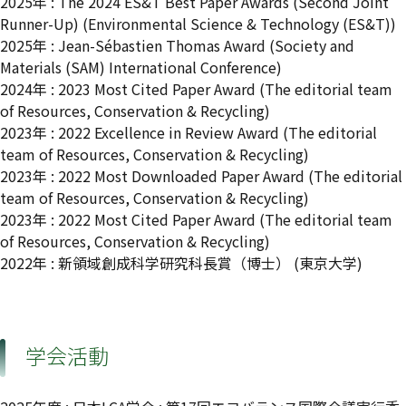
2025年 : The 2024 ES&T Best Paper Awards (Second Joint
Runner-Up) (Environmental Science & Technology (ES&T))
2025年 : Jean-Sébastien Thomas Award (Society and
Materials (SAM) International Conference)
2024年 : 2023 Most Cited Paper Award (The editorial team
of Resources, Conservation & Recycling)
2023年 : 2022 Excellence in Review Award (The editorial
team of Resources, Conservation & Recycling)
2023年 : 2022 Most Downloaded Paper Award (The editorial
team of Resources, Conservation & Recycling)
2023年 : 2022 Most Cited Paper Award (The editorial team
of Resources, Conservation & Recycling)
2022年 : 新領域創成科学研究科長賞（博士） (東京大学)
学会活動