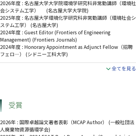
2026年度
:
名古屋大学大学院環境学研究科非常勤講師（環境社
会システム工学）
(名古屋大学大学院)
2025年度
:
名古屋大学環境化学研究科非常勤講師（環境社会シ
ステム工学）
(名古屋大学)
2024年度
:
Guest Editor (Frontiers of Engineering
Management)
(Frontiers Journals)
2024年度
:
Honorary Appointment as Adjunct Fellow（招聘
フェロ—）
(シドニー工科大学)
全てを見る
受賞
2026年 : 国際卓越論文著者表彰（MCAP Author） (一般社団法
人廃棄物資源循環学会)