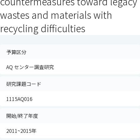
countermeasures toward legacy
wastes and materials with
recycling difficulties
予算区分
AQ センター調査研究
研究課題コード
1115AQ016
開始/終了年度
2011~2015年