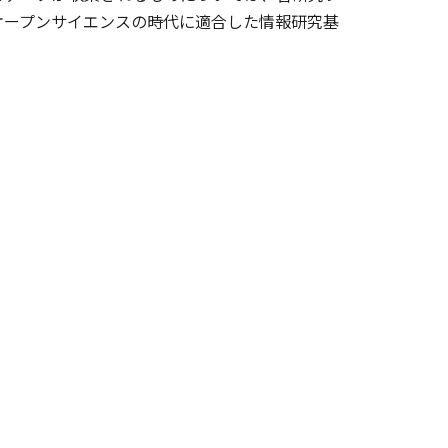
オープンサイエンスの時代に適合した情報研究基