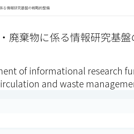
係る情報研究基盤の戦略的整備
・廃棄物に係る情報研究基盤の
ment of informational research 
circulation and waste manageme