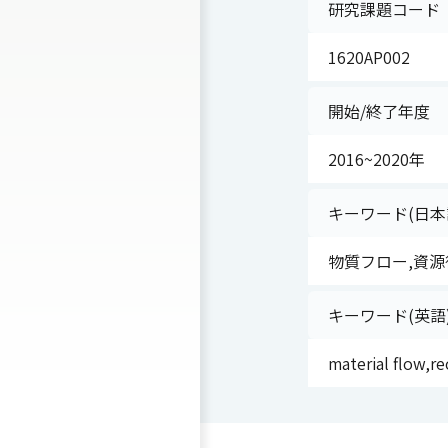
研究課題コード
1620AP002
開始/終了年度
2016~2020年
キーワード(日本
物質フロー,資源
キーワード(英語
material flow,r