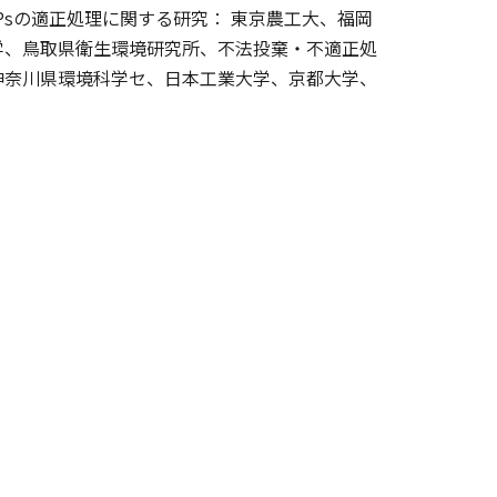
sの適正処理に関する研究： 東京農工大、福岡
学、鳥取県衛生環境研究所、不法投棄・不適正処
神奈川県環境科学セ、日本工業大学、京都大学、