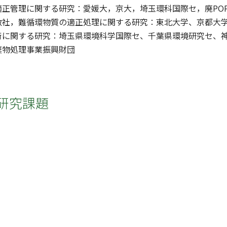
正管理に関する研究：愛媛大，京大，埼玉環科国際セ，廃POP
数社，難循環物質の適正処理に関する研究：東北大学、京都大
術に関する研究：埼玉県環境科学国際セ、千葉県環境研究セ、
棄物処理事業振興財団
研究課題