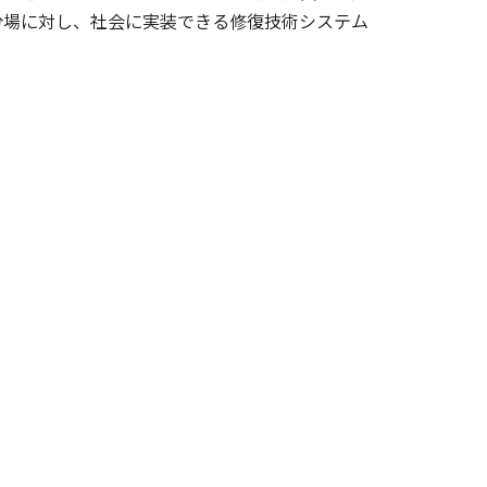
分場に対し、社会に実装できる修復技術システム