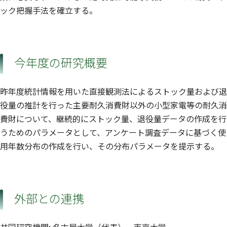
ック把握手法を確立する。
今年度の研究概要
昨年度統計情報を用いた直接観測法によるストック量および退
役量の推計を行った主要耐久消費財以外の小型家電等の耐久消
費財について、継続的にストック量、退役量データの作成を行
うためのパラメータとして、アンケート調査データに基づく使
用年数分布の作成を行い、その分布パラメータを提示する。
外部との連携