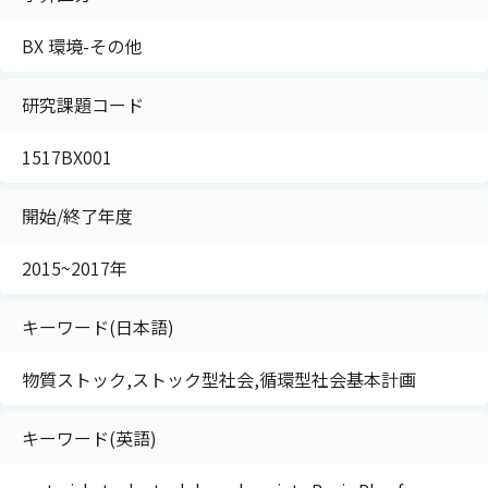
BX 環境-その他
研究課題コード
1517BX001
開始/終了年度
2015~2017年
キーワード(日本語)
物質ストック,ストック型社会,循環型社会基本計画
キーワード(英語)