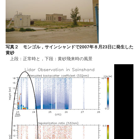
写真２ モンゴル，サインシャンドで2007年８月23日に発生した
黄砂
上段：正常時と，下段：黄砂飛来時の風景