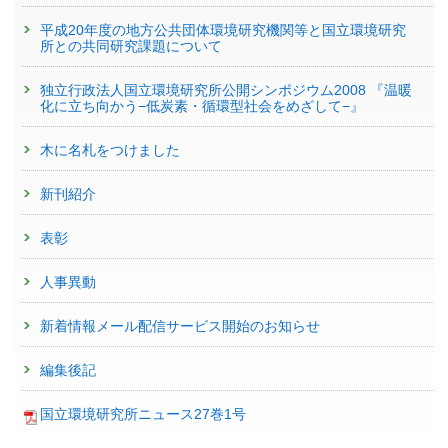
平成20年度の地方公共団体環境研究機関等と国立環境研究
所との共同研究課題について
独立行政法人国立環境研究所公開シンポジウム2008 『温暖
化に立ち向かう−低炭素・循環型社会をめざして−』
木に名札をつけました
新刊紹介
表彰
人事異動
新着情報メール配信サービス開始のお知らせ
編集後記
国立環境研究所ニュース27巻1号