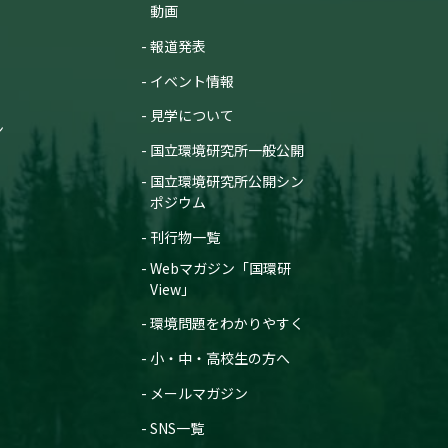
動画
報道発表
イベント情報
見学について
ン
国立環境研究所一般公開
国立環境研究所公開シン
ポジウム
刊行物一覧
Webマガジン「国環研
View」
環境問題をわかりやすく
小・中・高校生の方へ
メールマガジン
SNS一覧