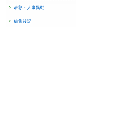
表彰・人事異動
編集後記