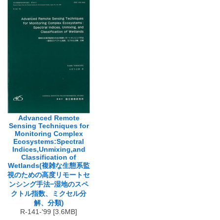
Advanced Remote
Sensing Techniques for
Monitoring Complex
Ecosystems:Spectral
Indices,Unmixing,and
Classification of
Wetlands(複雑な生態系監
視のための高度リモートセ
ンシング手法−湿地のスペ
クトル指数、ミクセル分
解、分類)
R-141-'99 [3.6MB]