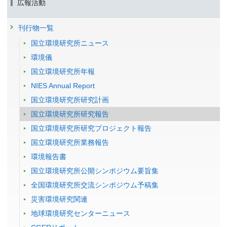
広報活動
刊行物一覧
国立環境研究所ニュース
環境儀
国立環境研究所年報
NIES Annual Report
国立環境研究所研究計画
国立環境研究所研究報告
国立環境研究所研究プロジェクト報告
国立環境研究所業務報告
環境報告書
国立環境研究所公開シンポジウム要旨集
全国環境研究所交流シンポジウム予稿集
災害環境研究関連
地球環境研究センターニュース