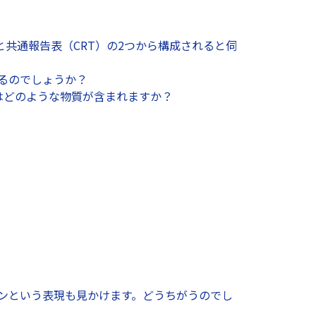
と共通報告表（CRT）の2つから構成されると伺
あるのでしょうか？
）にはどのような物質が含まれますか？
トンという表現も見かけます。どうちがうのでし