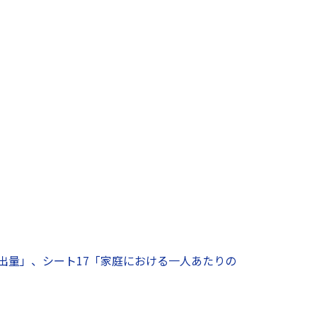
排出量」、シート17「家庭における一人あたりの