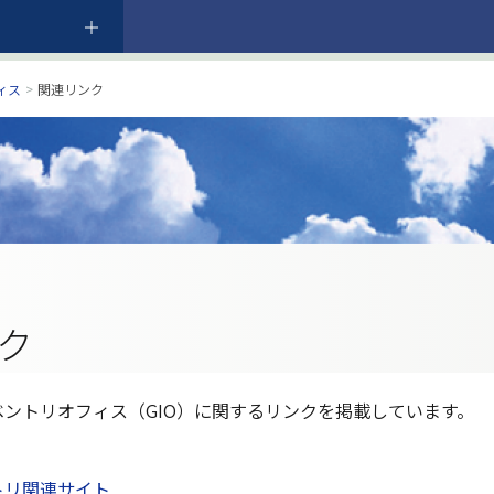
ィス
>
関連リンク
ク
ントリオフィス（GIO）に関するリンクを掲載しています。
トリ関連サイト