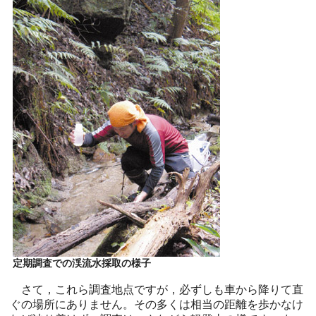
定期調査での渓流水採取の様子
さて，これら調査地点ですが，必ずしも車から降りて直
ぐの場所にありません。その多くは相当の距離を歩かなけ