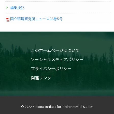
編集後記
国立環境研究所ニュース25巻5号
このホームページについて
ソーシャルメディアポリシー
プライバシーポリシー
関連リンク
© 2022 National Institute for Environmental Studies