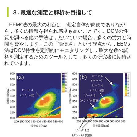
３. 最適な測定と解析を目指して
EEMs法の最大の利点は，測定自体が簡便でありなが
ら，多くの情報を得られ感度も高いことです。DOMの性
質を調べる他の手法は，たいていの場合，多くの労力と時
間を費やします。この「簡便さ」という観点から，EEMs
法はDOM特性を定期的にモニタリングし，膨大な数の試
料を測定するためのツールとして，多くの研究者に期待さ
れています。