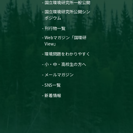
国立環境研究所一般公開
国立環境研究所公開シン
ポジウム
刊行物一覧
Webマガジン「国環研
View」
環境問題をわかりやすく
小・中・高校生の方へ
メールマガジン
SNS一覧
新着情報