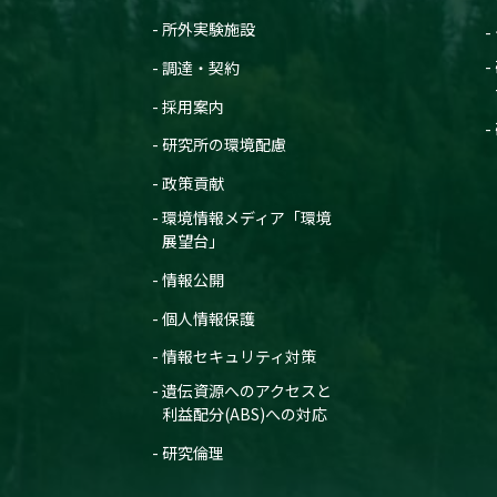
所外実験施設
調達・契約
採用案内
研究所の環境配慮
政策貢献
環境情報メディア「環境
展望台」
情報公開
個人情報保護
情報セキュリティ対策
遺伝資源へのアクセスと
利益配分(ABS)への対応
研究倫理