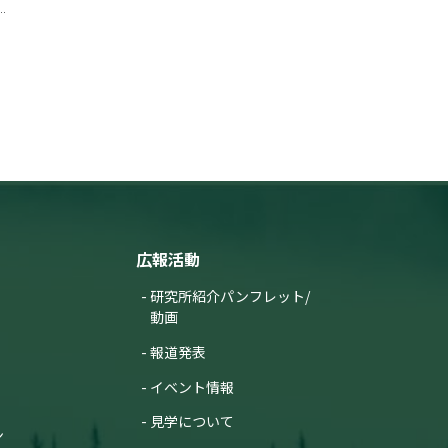
広報活動
研究所紹介パンフレット/
動画
報道発表
イベント情報
見学について
ン