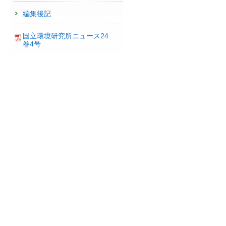
編集後記
国立環境研究所ニュース24
巻4号