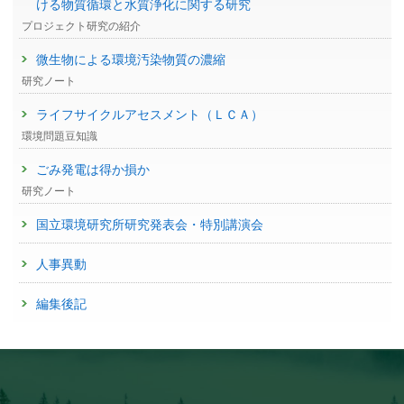
ける物質循環と水質浄化に関する研究
プロジェクト研究の紹介
微生物による環境汚染物質の濃縮
研究ノート
ライフサイクルアセスメント（ＬＣＡ）
環境問題豆知識
ごみ発電は得か損か
研究ノート
国立環境研究所研究発表会・特別講演会
人事異動
編集後記