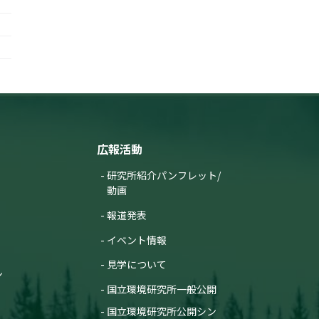
広報活動
研究所紹介パンフレット/
動画
報道発表
イベント情報
見学について
ン
国立環境研究所一般公開
国立環境研究所公開シン