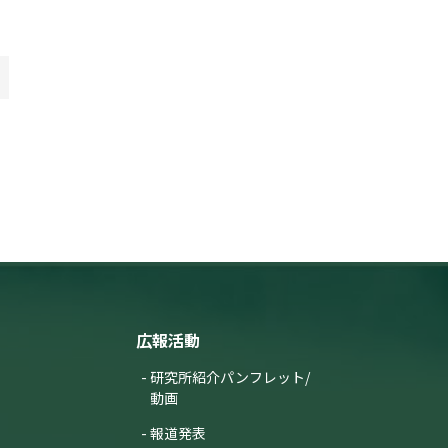
広報活動
研究所紹介パンフレット/
動画
報道発表