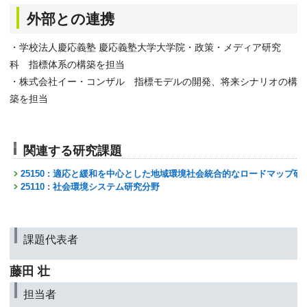
外部との連携
・学校法人慶応義塾 慶応義塾大学大学院・政策・メディア研究
科 指標体系の構築を担当
・株式会社イー・コンザル 指標モデルの開発、将来シナリオの構
築を担当
関連する研究課題
25150 : 適応と緩和を中心とした地域環境社会統合的なロードマップ研
25110 : 社会環境システム研究分野
課題代表者
藤田 壮
担当者