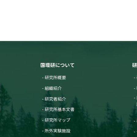
国環研について
研
研究所概要
組織紹介
研究者紹介
研究所基本文書
研究所マップ
所外実験施設