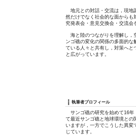
地元との対話・交流は，現地調
然だけでなく社会的な面からも
究発表会・意見交換会・交流会
海と陸のつながりを理解し，空
ンゴ礁の変化の関係の多面的な
ている人々と共有し，対策へと
と広がっています。
執筆者プロフィール
サンゴ礁の研究を始めて16年
て最近サンゴ礁と地球環境との
いますが，一方でこうした異変
じています。