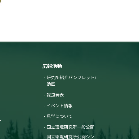
広報活動
研究所紹介パンフレット/
動画
報道発表
イベント情報
見学について
ン
国立環境研究所一般公開
国立環境研究所公開シン