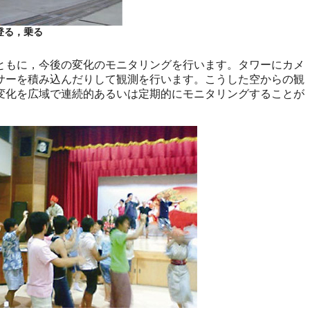
 登る，乗る
もに，今後の変化のモニタリングを行います。タワーにカメ
サーを積み込んだりして観測を行います。こうした空からの観
変化を広域で連続的あるいは定期的にモニタリングすることが