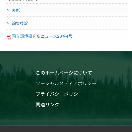
表彰
編集後記
国立環境研究所ニュース28巻4号
このホームページについて
ソーシャルメディアポリシー
プライバシーポリシー
関連リンク