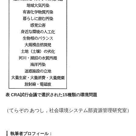
表 CRA試行会議で選択された15種類の環境問題
（てらぞの あつし，社会環境システム部資源管理研究室）
執筆者プロフィール：