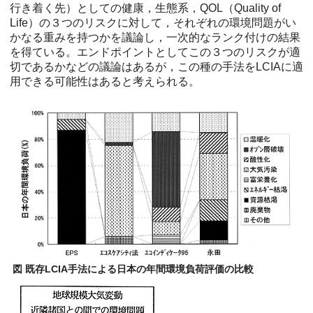
行き着く先）としての健康，生態系，QOL（Quality of
Life）の３つのリスクに対して，それぞれの環境問題がい
かなる重みを持つかを議論し，一次的なランク付けの結果
を得ている。エンドポイントとしてこの３つのリスクが適
切であるかなどの議論はあるが，この種の手法をLCIAに適
用できる可能性はあると考えられる。
図 既存LCIA手法による日本の年間環境負荷評価の比較