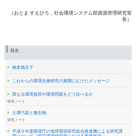
（おとま すえひろ，社会環境システム部資源管理研究室
長）
目次
桃李満天下
これからの環境生物研究の展開にむけたメッセージ
異なる環境負荷や環境問題をどう比べるか
研究ノート
土壌汚染と微生物
研究ノート
平成９年度環境庁の地球環境研究総合推進費による研究課