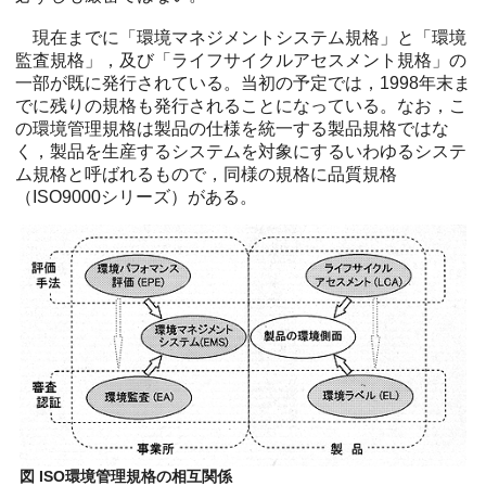
現在までに「環境マネジメントシステム規格」と「環境
監査規格」，及び「ライフサイクルアセスメント規格」の
一部が既に発行されている。当初の予定では，1998年末ま
でに残りの規格も発行されることになっている。なお，こ
の環境管理規格は製品の仕様を統一する製品規格ではな
く，製品を生産するシステムを対象にするいわゆるシステ
ム規格と呼ばれるもので，同様の規格に品質規格
（ISO9000シリーズ）がある。
図 ISO環境管理規格の相互関係