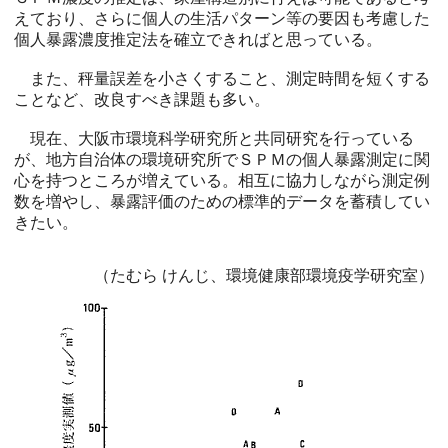
えており、さらに個人の生活パターン等の要因も考慮した
個人暴露濃度推定法を確立できればと思っている。
また、秤量誤差を小さくすること、測定時間を短くする
ことなど、改良すべき課題も多い。
現在、大阪市環境科学研究所と共同研究を行っている
が、地方自治体の環境研究所でＳＰＭの個人暴露測定に関
心を持つところが増えている。相互に協力しながら測定例
数を増やし、暴露評価のための標準的データを蓄積してい
きたい。
（たむら けんじ、環境健康部環境疫学研究室）