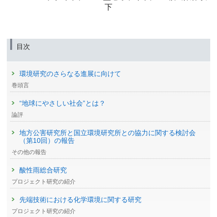
下
目次
環境研究のさらなる進展に向けて
巻頭言
“地球にやさしい社会”とは？
論評
地方公害研究所と国立環境研究所との協力に関する検討会
（第10回）の報告
その他の報告
酸性雨総合研究
プロジェクト研究の紹介
先端技術における化学環境に関する研究
プロジェクト研究の紹介