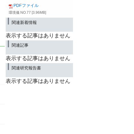
PDFファイル
環境儀 NO.77 [3.96MB]
関連新着情報
表示する記事はありません
関連記事
表示する記事はありません
関連研究報告書
表示する記事はありません