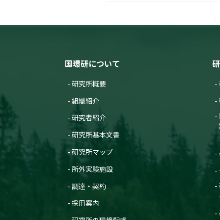
国環研について
研
研究所概要
組織紹介
研究者紹介
研究所基本文書
研究所マップ
所外実験施設
調達・契約
採用案内