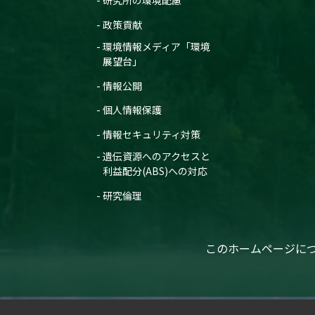
研究所の環境配慮
政策貢献
環境情報メディア「環境
展望台」
情報公開
個人情報保護
情報セキュリティ対策
遺伝資源へのアクセスと
利益配分(ABS)への対応
研究倫理
このホームページに