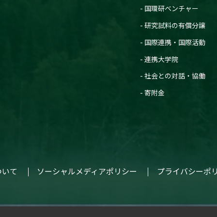
国環研ベンチャー
研究試料の有償分譲
国際連携・国際活動
連携大学院
社会との対話・協働
寄附金
ついて
ソーシャルメディアポリシー
プライバシーポ