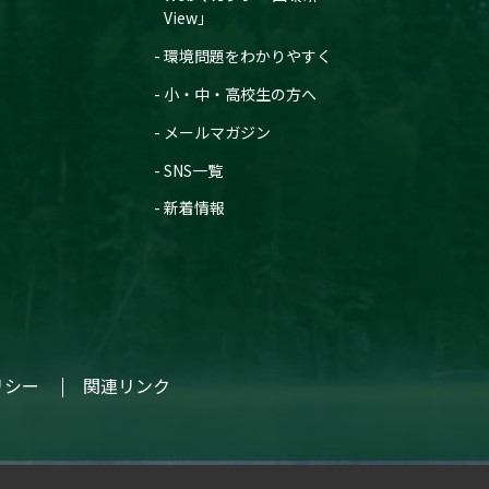
View」
環境問題をわかりやすく
小・中・高校生の方へ
メールマガジン
SNS一覧
新着情報
リシー
関連リンク