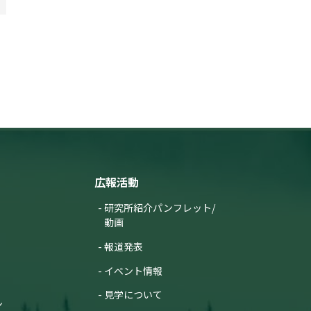
広報活動
研究所紹介パンフレット/
動画
報道発表
イベント情報
見学について
ン