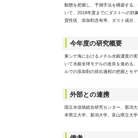
動態を把握し、予測手法を構築する。
いて、2018年度までにダストへの
質性状、添加剤含有率、ダスト成分、
今年度の研究概要
東シナ海におけるメチル水銀濃度の実
いて水銀全球モデルの改良を進める。
ルでの添加剤の排出過程の把握とモデ
外部との連携
国立水俣病総合研究センター、新潟大
本県立大学、新潟大学、富山県立大学
備考