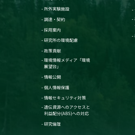
所外実験施設
調達・契約
採用案内
研究所の環境配慮
政策貢献
環境情報メディア「環境
展望台」
情報公開
個人情報保護
情報セキュリティ対策
遺伝資源へのアクセスと
利益配分(ABS)への対応
研究倫理