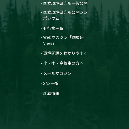
国立環境研究所一般公開
国立環境研究所公開シン
ポジウム
刊行物一覧
Webマガジン「国環研
View」
環境問題をわかりやすく
小・中・高校生の方へ
メールマガジン
SNS一覧
新着情報