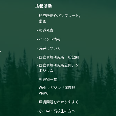
広報活動
研究所紹介パンフレット/
動画
報道発表
イベント情報
見学について
ン
国立環境研究所一般公開
国立環境研究所公開シン
ポジウム
刊行物一覧
Webマガジン「国環研
View」
環境問題をわかりやすく
小・中・高校生の方へ