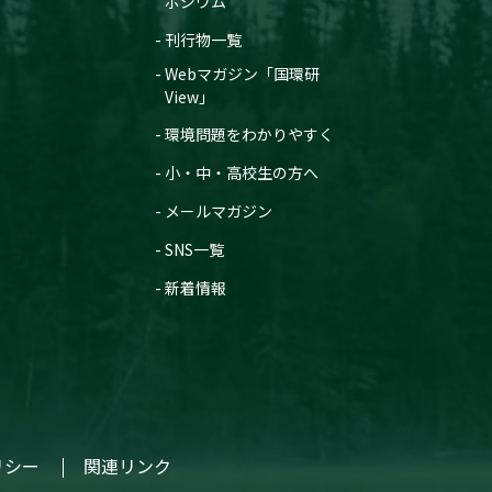
ポジウム
刊行物一覧
Webマガジン「国環研
View」
環境問題をわかりやすく
小・中・高校生の方へ
メールマガジン
SNS一覧
新着情報
リシー
関連リンク