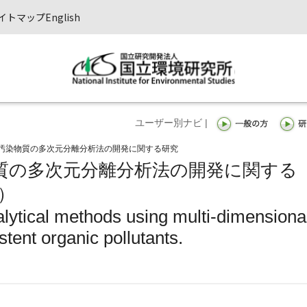
イトマップ
English
ユーザー別ナビ |
汚染物質の多次元分離分析法の開発に関する研究
質の多次元分離分析法の開発に関する
）
lytical methods using multi-dimensiona
stent organic pollutants.