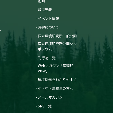
動画
報道発表
イベント情報
見学について
ン
国立環境研究所一般公開
国立環境研究所公開シン
ポジウム
刊行物一覧
Webマガジン「国環研
View」
環境問題をわかりやすく
小・中・高校生の方へ
メールマガジン
SNS一覧