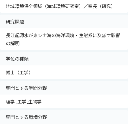
地域環境保全領域（海域環境研究室）／室長（研究）
研究課題
長江起源水が東シナ海の海洋環境・生態系に及ぼす影響
の解明
学位の種類
博士（工学）
専門とする学問分野
理学 ,工学,生物学
専門とする環境分野