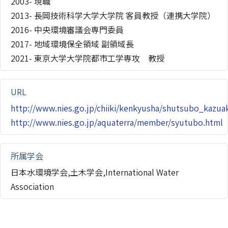
2003- 現職
2013- 長岡技術科学大学大学院 客員教授（連携大学院）
2016- 中央環境審議会専門委員
2017- 地域環境保全領域 副領域長
2021- 東京大学大学院都市工学専攻 教授
URL
http://www.nies.go.jp/chiiki/kenkyusha/shutsubo_kazuak
http://www.nies.go.jp/aquaterra/member/syutubo.html
所属学会
日本水環境学会,土木学会,International Water
Association