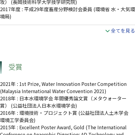
攻）
(長岡技術科学大学技学研究院)
2017年度
:
平成29年度畜産分野検討会委員
(環境省 水・大気環
境局)
全てを見る
受賞
2021年 : 1st Prize, Water Innovation Poster Competition
(Malaysia International Water Convention 2021)
2018年 : 日本水環境学会 年間優秀論文賞（メタウォーター
賞） (公益社団法人日本水環境学会)
2016年 : 環境技術・プロジェクト賞 (公益社団法人土木学会
環境工学委員会)
2015年 : Excellent Poster Award, Gold (The International
Conference on Anaerobic Digestion: AD Technology and