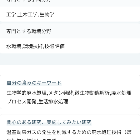
工学,土木工学,生物学
専門とする環境分野
水環境,環境技術,技術評価
自分の強みのキーワード
生物学的廃水処理,メタン発酵,微生物動態解析,廃水処理
プロセス開発,生活排水処理
関心のある研究、実施してみたい研究
温室効果ガスの発生を削減するための廃水処理技術（嫌