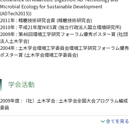
Microbial Ecology for Sustainable Development
(ADTech2015))
2011年 : 精糖技術研究会賞 (精糖技術研究会)
2010年 : 平成21年度NIES賞 (独立行政法人国立環境研究所)
2009年 : 第46回環境工学研究フォーラム優秀ポスター賞 (社団
法人土木学会)
2004年 : 土木学会環境工学委員会環境工学研究フォーラム優秀
ポスター賞 (土木学会環境工学委員会)
学会活動
2009年度 : （社）土木学会 : 土木学会全国大会プログラム編成
委員
全てを見る