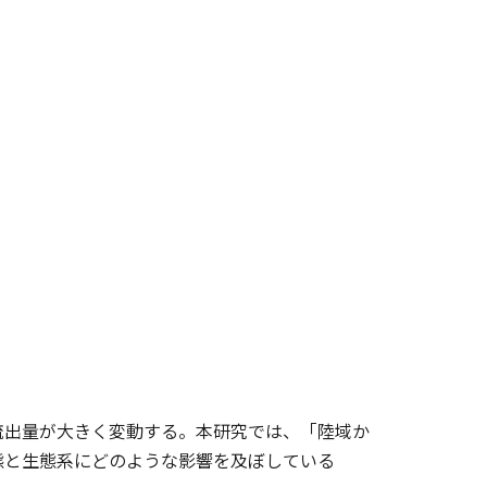
流出量が大きく変動する。本研究では、「陸域か
態と生態系にどのような影響を及ぼしている