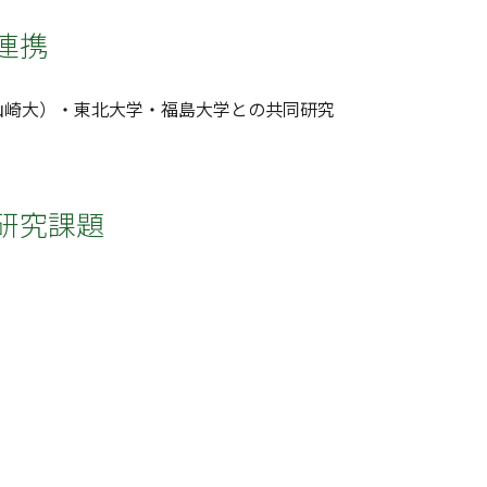
連携
山崎大）・東北大学・福島大学との共同研究
研究課題