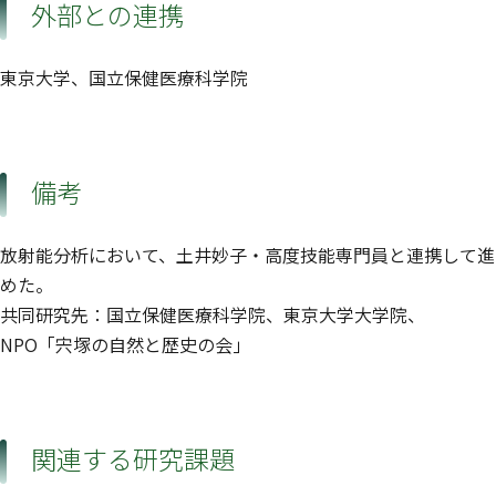
外部との連携
東京大学、国立保健医療科学院
備考
放射能分析において、土井妙子・高度技能専門員と連携して進
めた。
共同研究先：国立保健医療科学院、東京大学大学院、
NPO「宍塚の自然と歴史の会」
関連する研究課題