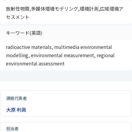
放射性物質,多媒体環境モデリング,環境計測,広域環境ア
セスメント
キーワード(英語)
radioactive materials, multimedia environmental
modelling, environmental measurement, regional
environmental assessment
課題代表者
大原 利眞
担当者