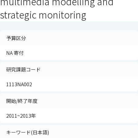
multimedia modelling and
strategic monitoring
予算区分
NA 寄付
研究課題コード
1113NA002
開始/終了年度
2011~2013年
キーワード(日本語)