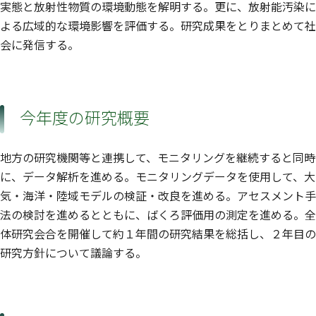
実態と放射性物質の環境動態を解明する。更に、放射能汚染に
よる広域的な環境影響を評価する。研究成果をとりまとめて社
会に発信する。
今年度の研究概要
地方の研究機関等と連携して、モニタリングを継続すると同時
に、データ解析を進める。モニタリングデータを使用して、大
気・海洋・陸域モデルの検証・改良を進める。アセスメント手
法の検討を進めるとともに、ばくろ評価用の測定を進める。全
体研究会合を開催して約１年間の研究結果を総括し、２年目の
研究方針について議論する。