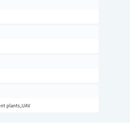
ent plants,UAV