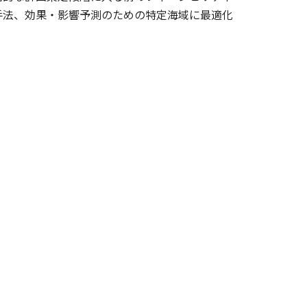
手法、効果・影響予測のための特定海域に最適化