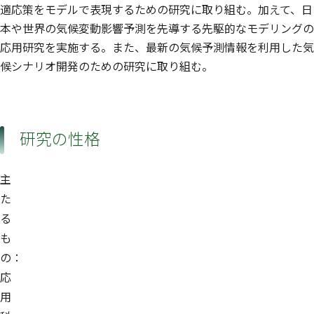
適応策をモデルで表現するための研究に取り組む。加えて、日
本や世界の気候変動影響予測を先導する先駆的なモデリングの
応用研究を実施する。また、最新の気候予測情報を利用した気
候シナリオ開発のための研究に取り組む。
研究の性格
主
た
る
も
の：
応
用