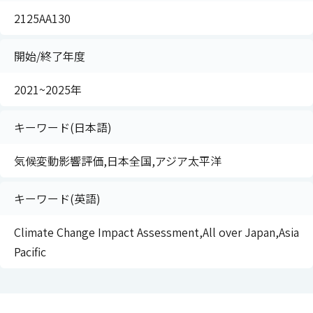
2125AA130
開始/終了年度
2021~2025年
キーワード(日本語)
気候変動影響評価,日本全国,アジア太平洋
キーワード(英語)
Climate Change Impact Assessment,All over Japan,Asia
Pacific