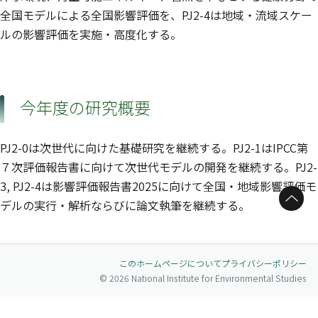
全国モデルによる全国影響評価を、PJ2-4は地域・流域スケー
ルの影響評価を実施・高度化する。
今年度の研究概要
PJ2-0は次世代に向けた基礎研究を継続する。PJ2-1はIPCC第
７次評価報告書に向けて次世代モデルの開発を継続する。PJ2-
3, PJ2-4は影響評価報告書2025に向けて全国・地域影響評価モ
ページトップへ
デルの実行・解析ならびに論文執筆を継続する。
このホームページについて
プライバシーポリシー
© 2026 National Institute for Environmental Studies