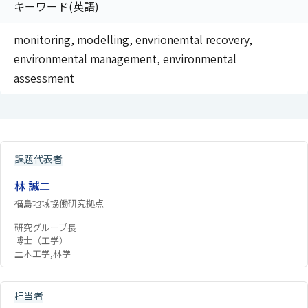
キーワード(英語)
monitoring, modelling, envrionemtal recovery,
environmental management, environmental
assessment
課題代表者
林 誠二
福島地域協働研究拠点
研究グループ長
博士（工学）
土木工学,林学
担当者