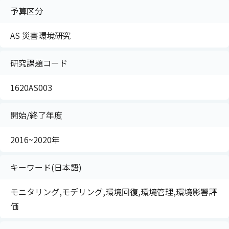
予算区分
AS 災害環境研究
研究課題コード
1620AS003
開始/終了年度
2016~2020年
キーワード(日本語)
モニタリング,モデリング,環境回復,環境管理,環境影響評
価