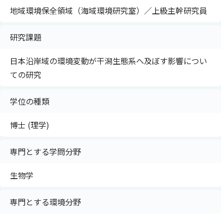
地域環境保全領域（海域環境研究室）／上級主幹研究員
研究課題
日本沿岸域の環境変動が干潟生態系へ及ぼす影響につい
ての研究
学位の種類
博士 (理学)
専門とする学問分野
生物学
専門とする環境分野