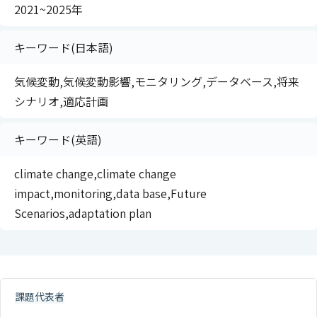
2021~2025年
キーワード(日本語)
気候変動,気候変動影響,モニタリング,データベース,将来
シナリオ,適応計画
キーワード(英語)
climate change,climate change
impact,monitoring,data base,Future
Scenarios,adaptation plan
課題代表者