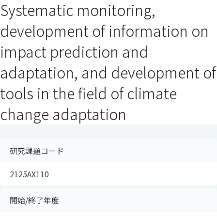
Systematic monitoring,
development of information on
impact prediction and
adaptation, and development of
tools in the field of climate
change adaptation
研究課題コード
2125AX110
開始/終了年度