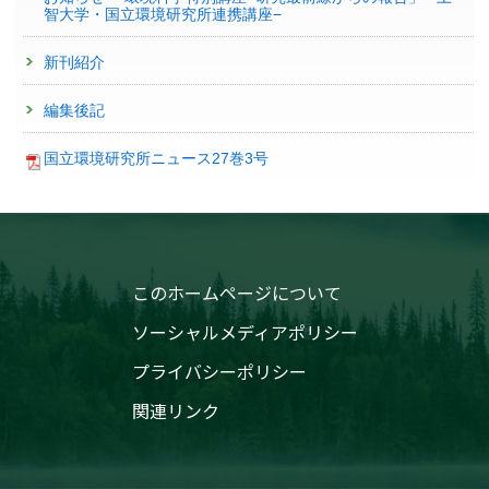
智大学・国立環境研究所連携講座−
新刊紹介
編集後記
国立環境研究所ニュース27巻3号
このホームページについて
ソーシャルメディアポリシー
プライバシーポリシー
関連リンク