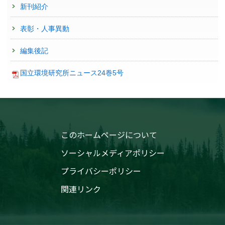
新刊紹介
表彰・人事異動
編集後記
国立環境研究所ニュース24巻5号
このホームページについて
ソーシャルメディアポリシー
プライバシーポリシー
関連リンク