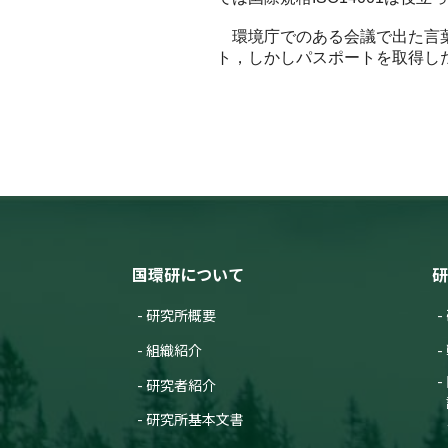
環境庁でのある会議で出た言葉が
ト，しかしパスポートを取得し
国環研について
研
研究所概要
組織紹介
研究者紹介
研究所基本文書