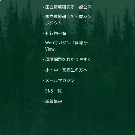
ン
国立環境研究所一般公開
国立環境研究所公開シン
ポジウム
刊行物一覧
Webマガジン「国環研
View」
環境問題をわかりやすく
小・中・高校生の方へ
メールマガジン
SNS一覧
新着情報