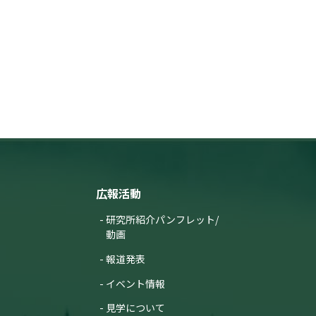
）
広報活動
研究所紹介パンフレット/
動画
報道発表
イベント情報
見学について