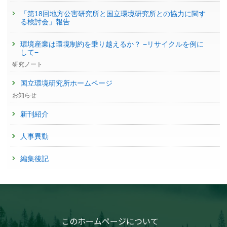
「第18回地方公害研究所と国立環境研究所との協力に関す
る検討会」報告
環境産業は環境制約を乗り越えるか？ −リサイクルを例に
して−
研究ノート
国立環境研究所ホームページ
お知らせ
新刊紹介
人事異動
編集後記
このホームページについて