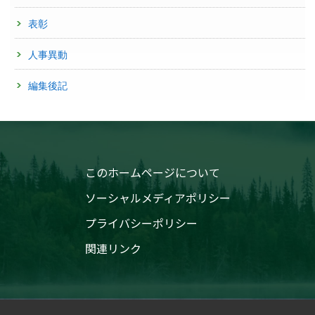
表彰
人事異動
編集後記
このホームページについて
ソーシャルメディアポリシー
プライバシーポリシー
関連リンク