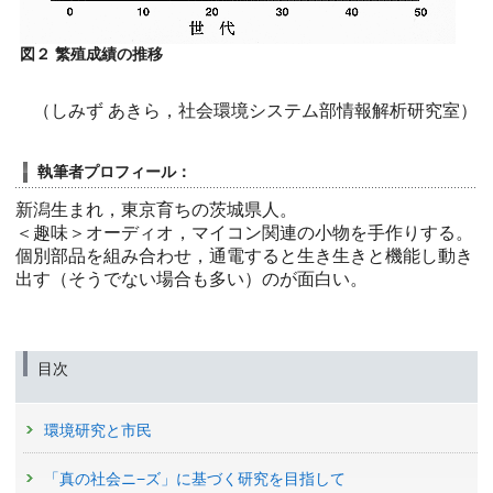
図２ 繁殖成績の推移
（しみず あきら，社会環境システム部情報解析研究室）
執筆者プロフィール：
新潟生まれ，東京育ちの茨城県人。
＜趣味＞オーディオ，マイコン関連の小物を手作りする。
個別部品を組み合わせ，通電すると生き生きと機能し動き
出す（そうでない場合も多い）のが面白い。
目次
環境研究と市民
「真の社会ニ−ズ」に基づく研究を目指して