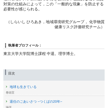
対策の仕組みによって，この「一般的な現象」を防止する
必要性が感じられる。
（しらいし ひろあき，地域環境研究グループ， 化学物質
健康リスク評価研究チーム）
執筆者プロフィール：
東京大学大学院博士課程 中退。理学博士。
目次
地球も生きている
巻頭言
退任のごあいさつ −つくばの20年−
論評