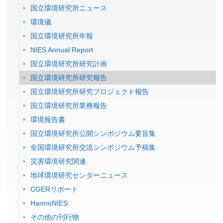
国立環境研究所ニュース
環境儀
国立環境研究所年報
NIES Annual Report
国立環境研究所研究計画
国立環境研究所研究報告
国立環境研究所研究プロジェクト報告
国立環境研究所業務報告
環境報告書
国立環境研究所公開シンポジウム要旨集
全国環境研究所交流シンポジウム予稿集
災害環境研究関連
地球環境研究センターニュース
CGERリポート
HarmoNIES
その他の刊行物